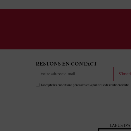
RESTONS EN CONTACT
S'inscri
J'accepte les conditions générales et la politique de confidentialité
L'ABUS D