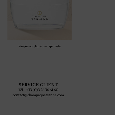
Vasque acrylique transparente
SERVICE CLIENT
Tél. : +33 (0)3 26 36 61 60
contact@champagnetsarine.com