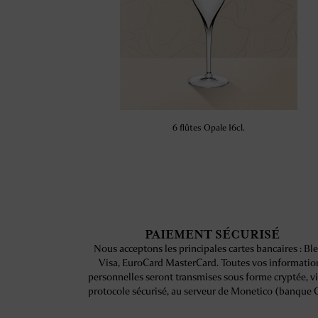
6 flûtes Opale 16cl.
PAIEMENT SÉCURISÉ
Nous acceptons les principales cartes bancaires : Ble
Visa, EuroCard MasterCard. Toutes vos informatio
personnelles seront transmises sous forme cryptée, v
protocole sécurisé, au serveur de Monetico (banque 