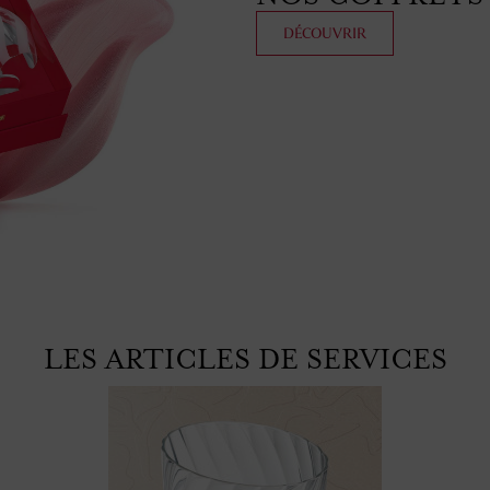
DÉCOUVRIR
LES ARTICLES DE SERVICES