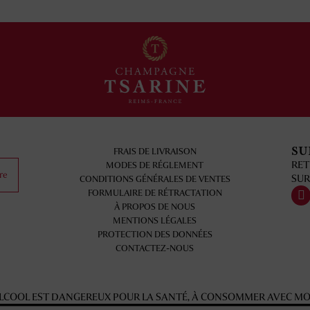
SU
FRAIS DE LIVRAISON
RET
MODES DE RÉGLEMENT
re
SUR
CONDITIONS GÉNÉRALES DE VENTES
FORMULAIRE DE RÉTRACTATION
À PROPOS DE NOUS
MENTIONS LÉGALES
PROTECTION DES DONNÉES
CONTACTEZ-NOUS
'ALCOOL EST DANGEREUX POUR LA SANTÉ, À CONSOMMER AVEC M