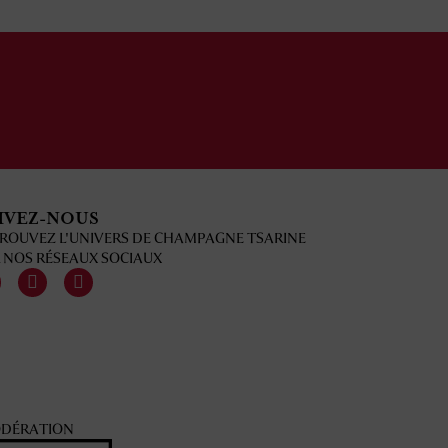
IVEZ-NOUS
ROUVEZ L'UNIVERS DE CHAMPAGNE TSARINE
 NOS RÉSEAUX SOCIAUX
ODÉRATION