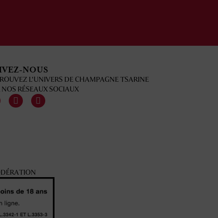
IVEZ-NOUS
ROUVEZ L'UNIVERS DE CHAMPAGNE TSARINE
 NOS RÉSEAUX SOCIAUX
ODÉRATION