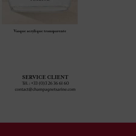
Vasque acrylique transparente
SERVICE CLIENT
Tél. : +33 (0)3 26 36 61 60
contact@champagnetsarine.com