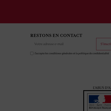
RESTONS EN CONTACT
S'inscri
J'accepte les conditions générales et la politique de confidentialité
L'ABUS D