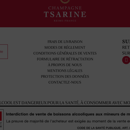
SU
FRAIS DE LIVRAISON
RET
MODES DE RÉGLEMENT
re
SUR
CONDITIONS GÉNÉRALES DE VENTES
FORMULAIRE DE RÉTRACTATION
À PROPOS DE NOUS
MENTIONS LÉGALES
PROTECTION DES DONNÉES
CONTACTEZ-NOUS
'ALCOOL EST DANGEREUX POUR LA SANTÉ, À CONSOMMER AVEC M