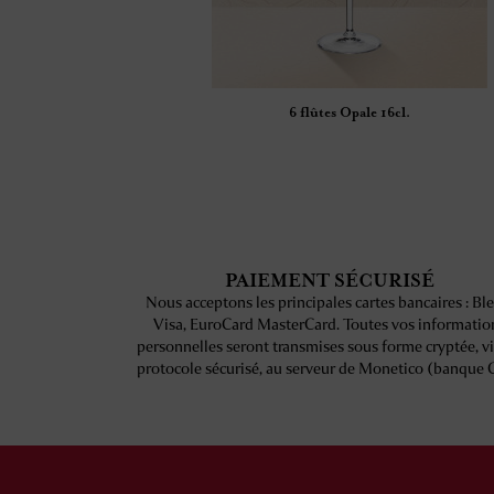
6 flûtes Opale 16cl.
PAIEMENT SÉCURISÉ
Nous acceptons les principales cartes bancaires : Ble
Visa, EuroCard MasterCard. Toutes vos informatio
personnelles seront transmises sous forme cryptée, v
protocole sécurisé, au serveur de Monetico (banque 